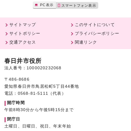
PC表示
スマートフォン表示
サイトマップ
このサイトについて
サイトポリシー
プライバシーポリシー
交通アクセス
関連リンク
春日井市役所
法人番号：1000020232068
〒486-8686
愛知県春日井市鳥居松町5丁目44番地
電話：0568-81-5111（代表）
開庁時間
午前8時30分から午後5時15分まで
閉庁日
土曜日、日曜日、祝日、年末年始