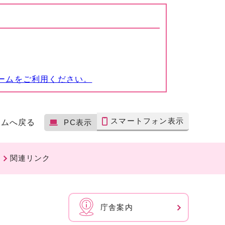
ームをご利用ください。
スマートフォン表示
ームへ戻る
PC表示
関連リンク
庁舎案内