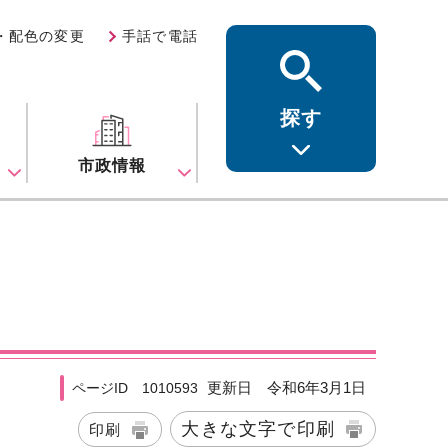
・配色の変更
手話で電話
探す
ス
市政情報
更新日 令和6年3月1日
ページID 1010593
大きな文字で印刷
印刷