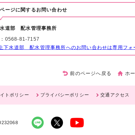
ページに関する
お問い合わせ
水道部 配水管理事務所
：
0568-81-7157
上下水道部 配水管理事務所へのお問い合わせは専用フォ
前のページへ戻る
ホ
イトポリシー
プライバシーポリシー
交通アクセス
232068