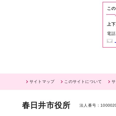
この
上下
電話
サイトマップ
このサイトについて
サ
春日井市役所
法人番号：1000020