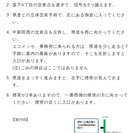
坂下4丁目の交差点を過ぎて、信号を3つ越えます。
県道との立体交差手前で、左にある側道に入ってくださ
い。
中新田西の交差点を左折し、県道を西に向かってくださ
い。
エコメッセ、事務所に来られる方は、県道を少し走るとT
字路に案内の看板がありますので、そこを左折しますと
入口があります。
(注)ごみの持込はここではありません
県道をまっすぐ進みますと、左手に煙突が見えてきま
す。
煙突が2本ありますので、一番西側の煙突の方に向かって
ください、煙突の近くに入口があります。