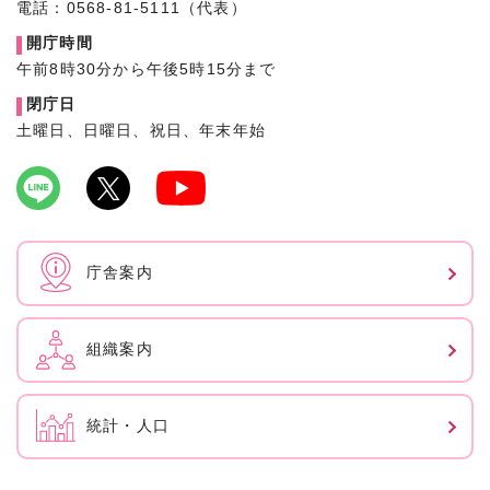
電話：0568-81-5111（代表）
開庁時間
午前8時30分から午後5時15分まで
閉庁日
土曜日、日曜日、祝日、年末年始
庁舎案内
組織案内
統計・人口