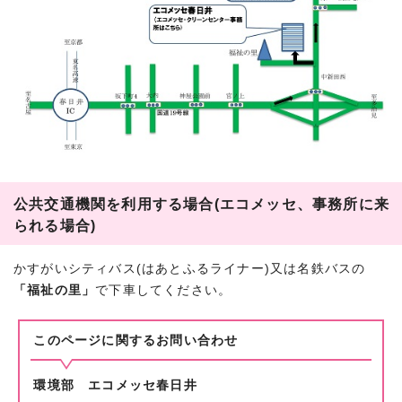
公共交通機関を利用する場合(エコメッセ、事務所に来
られる場合)
かすがいシティバス(はあとふるライナー)又は名鉄バスの
「福祉の里」
で下車してください。
このページに関する
お問い合わせ
環境部 エコメッセ春日井