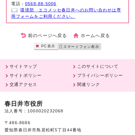
電話：
0568-88-5006
環境部 エコメッセ春日井へのお問い合わせは専
用フォームをご利用ください。
前のページへ戻る
ホームへ戻る
PC表示
スマートフォン表示
サイトマップ
このサイトについて
サイトポリシー
プライバシーポリシー
交通アクセス
関連リンク
春日井市役所
法人番号：1000020232068
〒486-8686
愛知県春日井市鳥居松町5丁目44番地