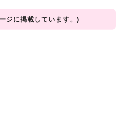
ージに掲載しています。)