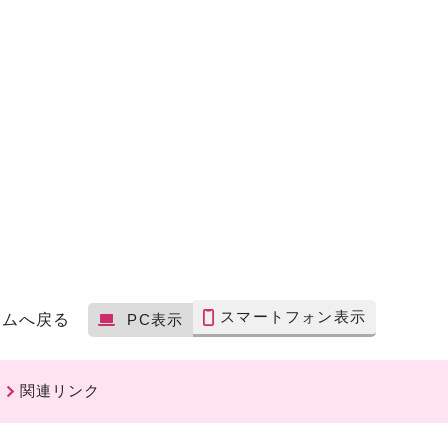
スマートフォン表示
ームへ戻る
PC表示
関連リンク