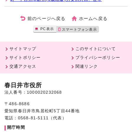
前のページへ戻る
ホームへ戻る
PC表示
スマートフォン表示
サイトマップ
このサイトについて
サイトポリシー
プライバシーポリシー
交通アクセス
関連リンク
春日井市役所
法人番号：1000020232068
〒486-8686
愛知県春日井市鳥居松町5丁目44番地
電話：0568-81-5111（代表）
開庁時間