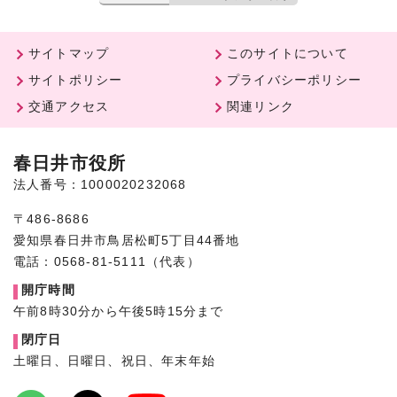
サイトマップ
このサイトについて
サイトポリシー
プライバシーポリシー
交通アクセス
関連リンク
春日井市役所
法人番号：1000020232068
〒486-8686
愛知県春日井市鳥居松町5丁目44番地
電話：0568-81-5111（代表）
開庁時間
午前8時30分から午後5時15分まで
閉庁日
土曜日、日曜日、祝日、年末年始