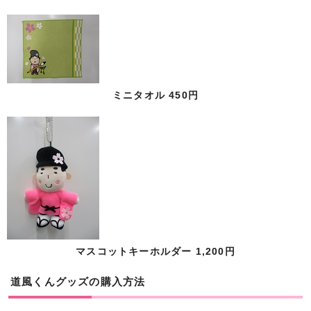
ミニタオル 450円
マスコットキーホルダー 1,200円
道風くんグッズの購入方法