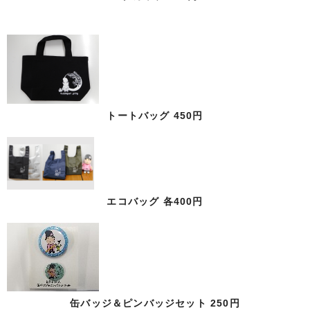
トートバッグ 450円
エコバッグ 各400円
缶バッジ＆ピンバッジセット 250円