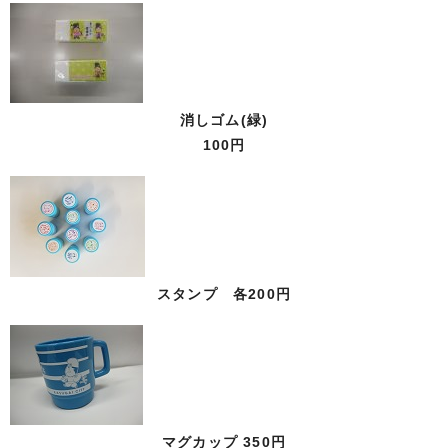
消しゴム(緑)
100円
スタンプ 各200円
マグカップ 350円