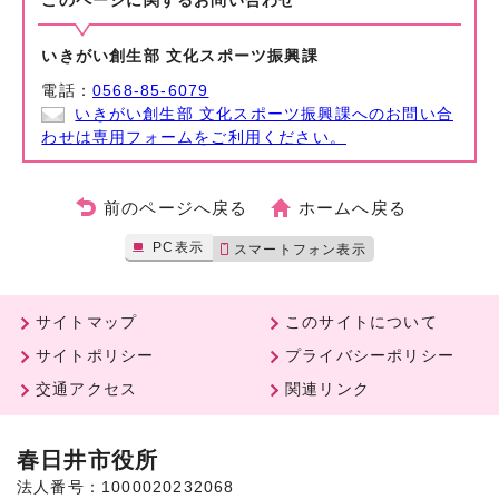
このページに関する
お問い合わせ
いきがい創生部 文化スポーツ振興課
電話：
0568-85-6079
いきがい創生部 文化スポーツ振興課へのお問い合
わせは専用フォームをご利用ください。
前のページへ戻る
ホームへ戻る
PC表示
スマートフォン表示
サイトマップ
このサイトについて
サイトポリシー
プライバシーポリシー
交通アクセス
関連リンク
春日井市役所
法人番号：1000020232068