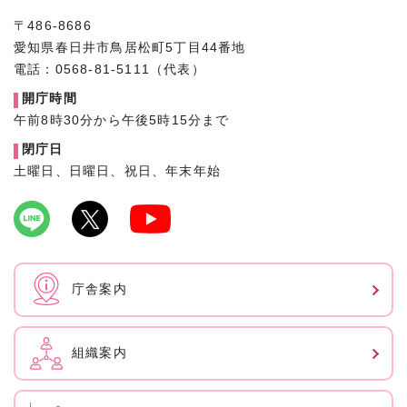
〒486-8686
愛知県春日井市鳥居松町5丁目44番地
電話：0568-81-5111（代表）
開庁時間
午前8時30分から午後5時15分まで
閉庁日
土曜日、日曜日、祝日、年末年始
庁舎案内
組織案内