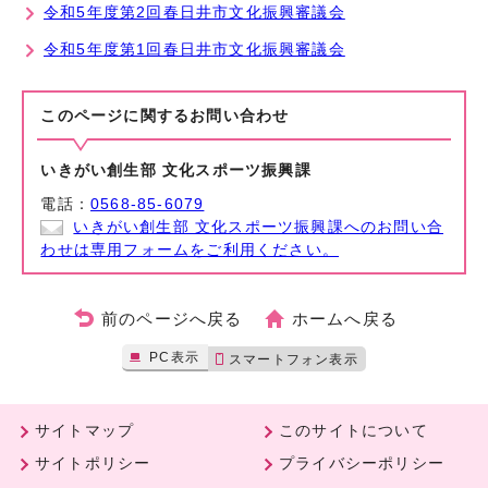
令和5年度第2回春日井市文化振興審議会
令和5年度第1回春日井市文化振興審議会
このページに関する
お問い合わせ
いきがい創生部 文化スポーツ振興課
電話：
0568-85-6079
いきがい創生部 文化スポーツ振興課へのお問い合
わせは専用フォームをご利用ください。
前のページへ戻る
ホームへ戻る
PC表示
スマートフォン表示
サイトマップ
このサイトについて
サイトポリシー
プライバシーポリシー