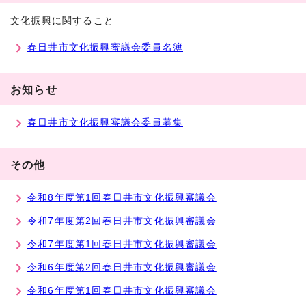
文化振興に関すること
春日井市文化振興審議会委員名簿
お知らせ
春日井市文化振興審議会委員募集
その他
令和8年度第1回春日井市文化振興審議会
令和7年度第2回春日井市文化振興審議会
令和7年度第1回春日井市文化振興審議会
令和6年度第2回春日井市文化振興審議会
令和6年度第1回春日井市文化振興審議会