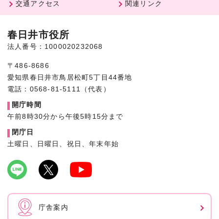
交通アクセス
関連リンク
春日井市役所
法人番号：1000020232068
〒486-8686
愛知県春日井市鳥居松町5丁目44番地
電話：0568-81-5111（代表）
開庁時間
午前8時30分から午後5時15分まで
閉庁日
土曜日、日曜日、祝日、年末年始
庁舎案内