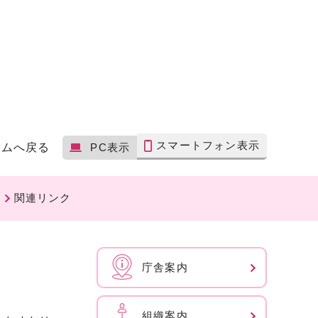
スマートフォン表示
ームへ戻る
PC表示
関連リンク
庁舎案内
組織案内