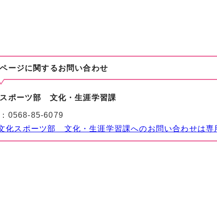
ページに関する
お問い合わせ
スポーツ部 文化・生涯学習課
：
0568-85-6079
文化スポーツ部 文化・生涯学習課へのお問い合わせは専