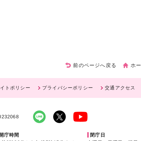
前のページへ戻る
ホ
イトポリシー
プライバシーポリシー
交通アクセス
232068
開庁時間
閉庁日