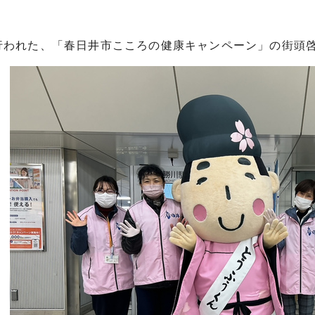
行われた、「春日井市こころの健康キャンペーン」の街頭