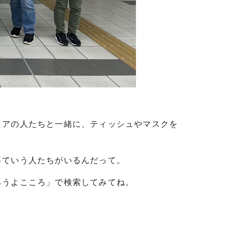
ィアの人たちと一緒に、ティッシュやマスクを
っていう人たちがいるんだって。
ろうよこころ」で検索してみてね。