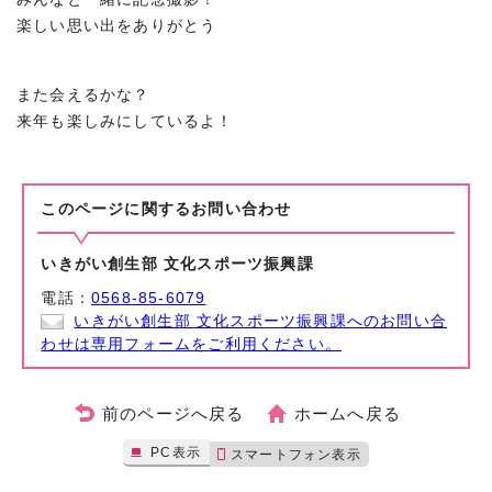
楽しい思い出をありがとう
また会えるかな？
来年も楽しみにしているよ！
このページに関する
お問い合わせ
いきがい創生部 文化スポーツ振興課
電話：
0568-85-6079
いきがい創生部 文化スポーツ振興課へのお問い合
わせは専用フォームをご利用ください。
前のページへ戻る
ホームへ戻る
PC表示
スマートフォン表示