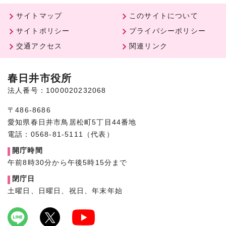
サイトマップ
このサイトについて
サイトポリシー
プライバシーポリシー
交通アクセス
関連リンク
春日井市役所
法人番号：1000020232068
〒486-8686
愛知県春日井市鳥居松町5丁目44番地
電話：0568-81-5111（代表）
開庁時間
午前8時30分から午後5時15分まで
閉庁日
土曜日、日曜日、祝日、年末年始