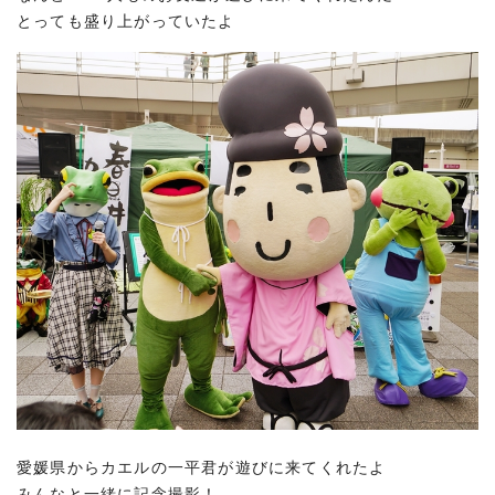
とっても盛り上がっていたよ
愛媛県からカエルの一平君が遊びに来てくれたよ
みんなと一緒に記念撮影！