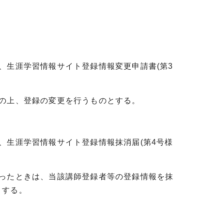
、生涯学習情報サイト登録情報変更申請書(第3
の上、登録の変更を行うものとする。
、生涯学習情報サイト登録情報抹消届(第4号様
行ったときは、当該講師登録者等の登録情報を抹
とする。