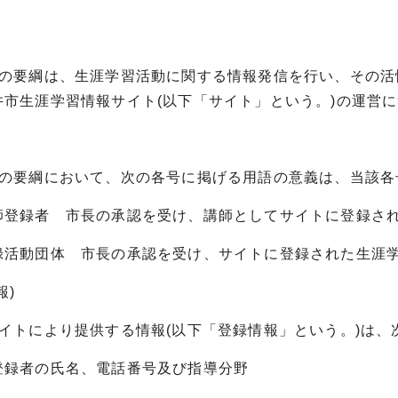
この要綱は、生涯学習活動に関する情報発信を行い、その
井市生涯学習情報サイト(以下「サイト」という。)の運営
この要綱において、次の各号に掲げる用語の意義は、当該各
登録者 市長の承認を受け、講師としてサイトに登録さ
活動団体 市長の承認を受け、サイトに登録された生涯学
報)
サイトにより提供する情報(以下「登録情報」という。)は、
登録者の氏名、電話番号及び指導分野