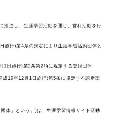
的に推進し、生涯学習活動を通じ、営利活動を行
日施行)第4条の規定により生涯学習活動団体と
1日施行)第2条第2項に規定する登録団体
19年12月1日施行)第5条に規定する認定団
請団体」という。)は、生涯学習情報サイト活動
。