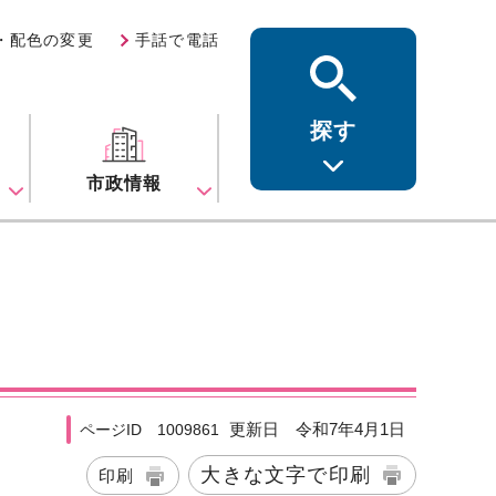
・配色の変更
手話で電話
探す
ス
市政情報
更新日 令和7年4月1日
ページID 1009861
大きな文字で印刷
印刷