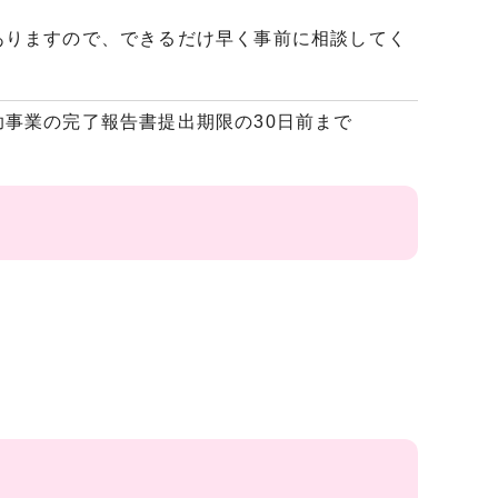
ありますので、できるだけ早く事前に相談してく
事業の完了報告書提出期限の30日前まで