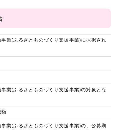
合
事業(ふるさとものづくり支援事業)に採択され
事業(ふるさとものづくり支援事業)の対象とな
限額
事業(ふるさとものづくり支援事業)の、公募期