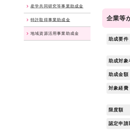
産学共同研究等事業助成金
企業等
特許取得事業助成金
地域資源活用事業助成金
助成要件
助成対象
助成金額
対象経費
限度額
認定申請