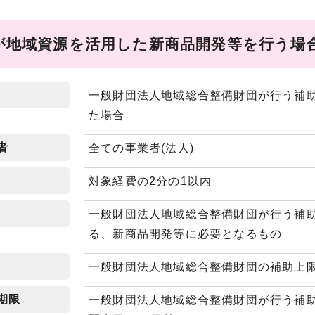
が地域資源を活用した新商品開発等を行う場
一般財団法人地域総合整備財団が行う補助
た場合
者
全ての事業者(法人)
対象経費の2分の1以内
一般財団法人地域総合整備財団が行う補助
る、新商品開発等に必要となるもの
一般財団法人地域総合整備財団の補助上
期限
一般財団法人地域総合整備財団が行う補助