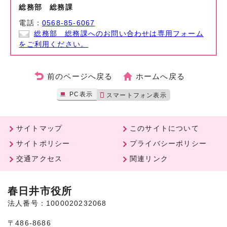
総務部 総務課
電話：
0568-85-6067
総務部 総務課へのお問い合わせは専用フォーム
をご利用ください。
前のページへ戻る
ホームへ戻る
PC表示
スマートフォン表示
サイトマップ
このサイトについて
サイトポリシー
プライバシーポリシー
交通アクセス
関連リンク
春日井市役所
法人番号：1000020232068
〒486-8686