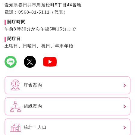
愛知県春日井市鳥居松町5丁目44番地
電話：0568-81-5111（代表）
開庁時間
午前8時30分から午後5時15分まで
閉庁日
土曜日、日曜日、祝日、年末年始
庁舎案内
組織案内
統計・人口