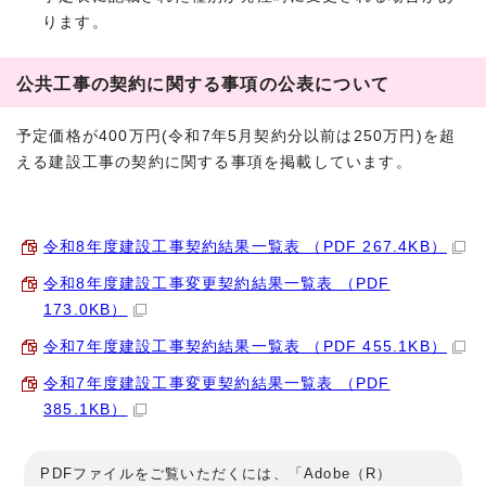
ります。
公共工事の契約に関する事項の公表について
予定価格が400万円(令和7年5月契約分以前は250万円)を超
える建設工事の契約に関する事項を掲載しています。
令和8年度建設工事契約結果一覧表 （PDF 267.4KB）
令和8年度建設工事変更契約結果一覧表 （PDF
173.0KB）
令和7年度建設工事契約結果一覧表 （PDF 455.1KB）
令和7年度建設工事変更契約結果一覧表 （PDF
385.1KB）
PDFファイルをご覧いただくには、「Adobe（R）