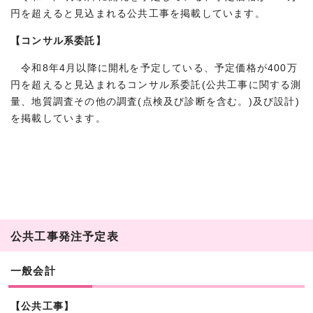
円を超えると見込まれる公共工事を掲載しています。
【コンサル系委託】
令和8年4月以降に開札を予定している、予定価格が400万
円を超えると見込まれるコンサル系委託(公共工事に関する測
量、地質調査その他の調査(点検及び診断を含む。)及び設計)
を掲載しています。
公共工事発注予定表
一般会計
【公共工事】