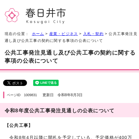
現在の位置：
ホーム
>
産業・ビジネス
>
入札・契約
> 公共工事発注見
通し及び公共工事の契約に関する事項の公表について
公共工事発注見通し及び公共工事の契約に関する
事項の公表について
更新日 令和8年8月3日
ページID 1009831
令和8年度公共工事発注見通しの公表について
【公共工事】
令和8年4月以降に開札を予定している、予定価格が400万