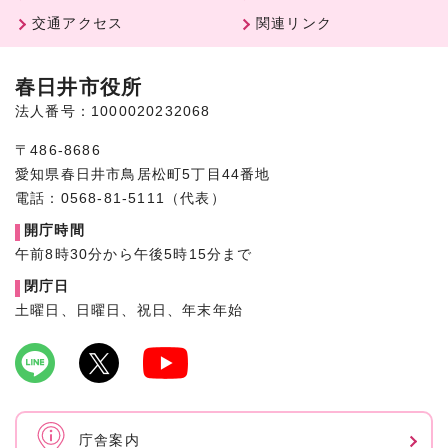
交通アクセス
関連リンク
春日井市役所
法人番号：1000020232068
〒486-8686
愛知県春日井市鳥居松町5丁目44番地
電話：0568-81-5111（代表）
開庁時間
午前8時30分から午後5時15分まで
閉庁日
土曜日、日曜日、祝日、年末年始
庁舎案内