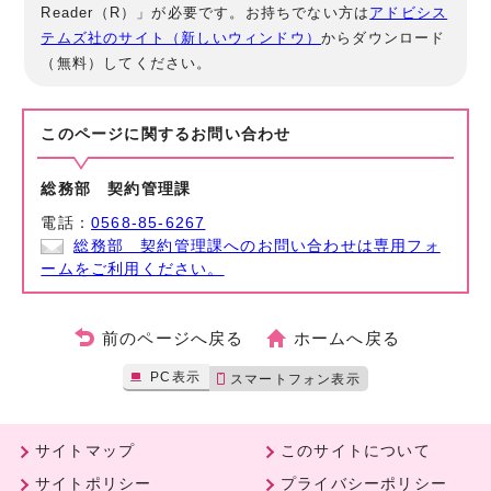
Reader（R）」が必要です。お持ちでない方は
アドビシス
テムズ社のサイト（新しいウィンドウ）
からダウンロード
（無料）してください。
このページに関する
お問い合わせ
総務部 契約管理課
電話：
0568-85-6267
総務部 契約管理課へのお問い合わせは専用フォ
ームをご利用ください。
前のページへ戻る
ホームへ戻る
PC表示
スマートフォン表示
サイトマップ
このサイトについて
サイトポリシー
プライバシーポリシー