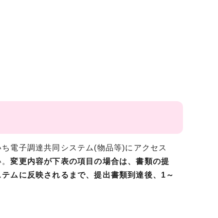
ち電子調達共同システム(物品等)にアクセス
い。
変更内容が下表の項目の場合は、書類の提
ステムに反映されるまで、提出書類到達後、1～