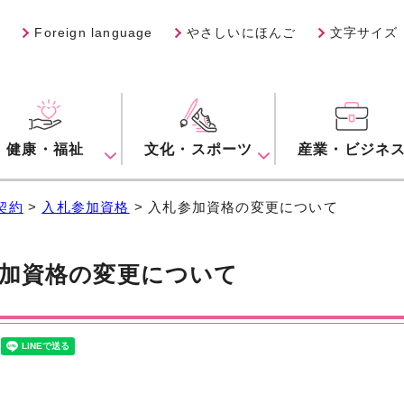
Foreign language
やさしいにほんご
文字サイズ
健康・福祉
文化・スポーツ
産業・ビジネ
契約
>
入札参加資格
> 入札参加資格の変更について
加資格の変更について