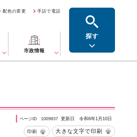
・配色の変更
手話で電話
探す
ス
市政情報
更新日 令和6年1月10日
ページID 1009837
大きな文字で印刷
印刷