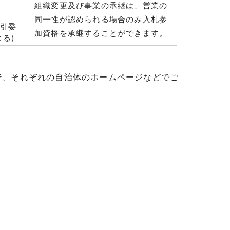
組織変更及び事業の承継は、営業の
同一性が認められる場合のみ入札参
取引委
加資格を承継することができます。
る)
で、それぞれの自治体のホームページなどでご