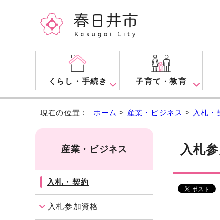
くらし・手続き
子育て・教育
現在の位置：
ホーム
>
産業・ビジネス
>
入札・
入札参
産業・ビジネス
入札・契約
入札参加資格