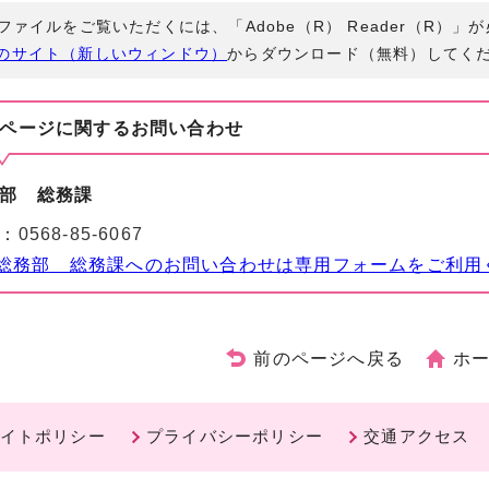
Fファイルをご覧いただくには、「Adobe（R） Reader（R）
のサイト（新しいウィンドウ）
からダウンロード（無料）してく
ページに関する
お問い合わせ
部 総務課
：
0568-85-6067
総務部 総務課へのお問い合わせは専用フォームをご利用
前のページへ戻る
ホ
イトポリシー
プライバシーポリシー
交通アクセス