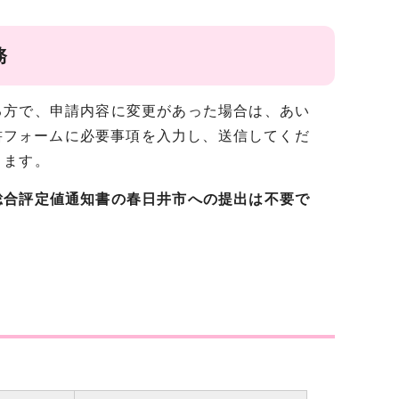
務
方で、申請内容に変更があった場合は、あい
請書フォームに必要事項を入力し、送信してくだ
があります。
総合評定値通知書の春日井市への提出は不要で