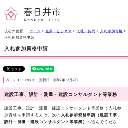
現在の位置：
ホーム
>
産業・ビジネス
>
入札・契約
>
入札参加資格
>
入札参加資格申請
入札参加資格申請
更新日 令和7年12月4日
ページID 1009833
建設工事、設計・測量・建設コンサルタント等業務
建設工事、設計・測量・建設コンサルタント等業務で入札参
加資格を申請する方は、次の
入札参加資格申請（建設工事、
設計・測量・建設コンサルタント等業務）
へ進んでくださ