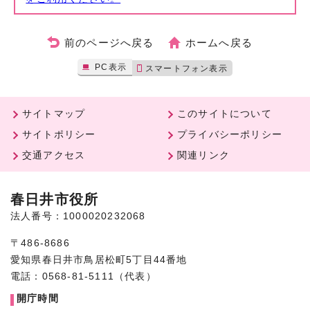
前のページへ戻る
ホームへ戻る
PC表示
スマートフォン表示
サイトマップ
このサイトについて
サイトポリシー
プライバシーポリシー
交通アクセス
関連リンク
春日井市役所
法人番号：1000020232068
〒486-8686
愛知県春日井市鳥居松町5丁目44番地
電話：0568-81-5111（代表）
開庁時間