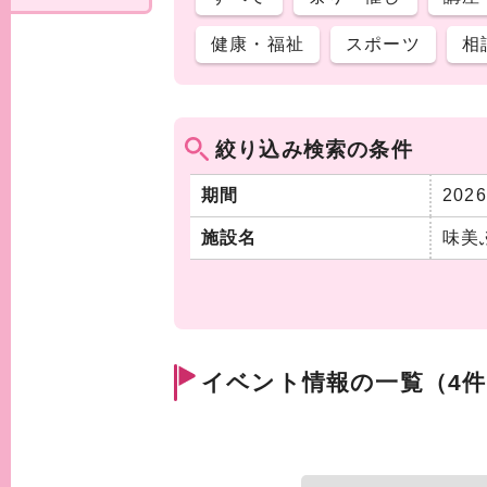
健康・福祉
スポーツ
相
絞り込み検索の条件
期間
202
施設名
味美
イベント情報の一覧（4件