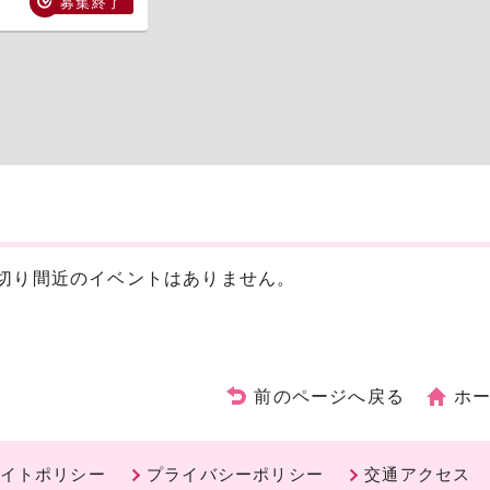
募集終了
切り間近のイベントはありません。
前のページへ戻る
ホ
イトポリシー
プライバシーポリシー
交通アクセス