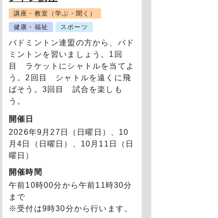
講座・教室（学ぶ・聞く）
健康・福祉
スポーツ
バドミントン連盟の方から、バド
ミントンを習いましょう。1回
目 ラケットにシャトルを当てよ
う。2回目 シャトルを遠くに飛
ばそう。3回目 試合を楽しも
う。
開催日
2026年9月27日（日曜日）
、10
月4日（日曜日）
、10月11日（日
曜日）
開催時間
午前10時00分から午前11時30分
まで
※受付は9時30分から行います。