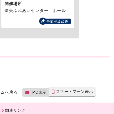
開催場所
味美ふれあいセンター ホール
事前申込必要
スマートフォン表示
ームへ戻る
PC表示
関連リンク