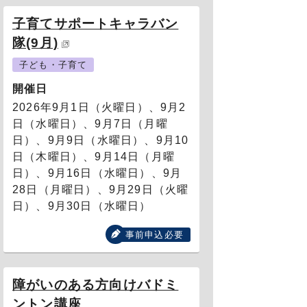
子育てサポートキャラバン
隊(9月)
子ども・子育て
開催日
2026年9月1日（火曜日）
、9月2
日（水曜日）
、9月7日（月曜
日）
、9月9日（水曜日）
、9月10
日（木曜日）
、9月14日（月曜
日）
、9月16日（水曜日）
、9月
28日（月曜日）
、9月29日（火曜
日）
、9月30日（水曜日）
事前申込必要
障がいのある方向けバドミ
ントン講座