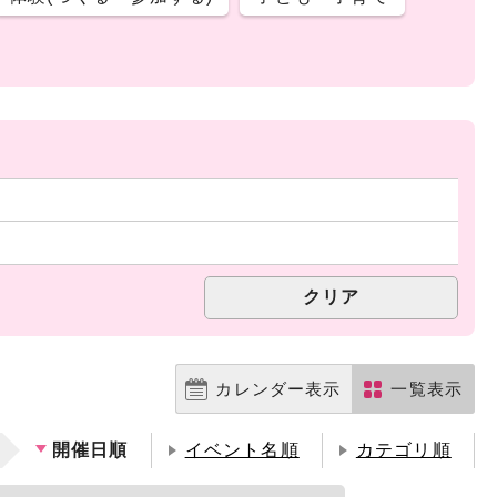
カレンダー表示
一覧表示
開催日順
イベント名順
カテゴリ順