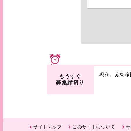
現在、募集締
もうすぐ
募集締切り
サイトマップ
このサイトについて
サ