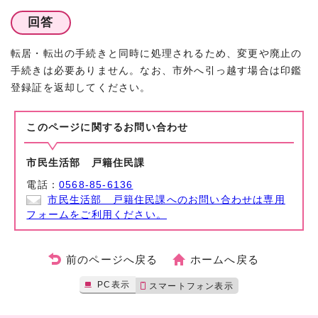
回答
転居・転出の手続きと同時に処理されるため、変更や廃止の
手続きは必要ありません。なお、市外へ引っ越す場合は印鑑
登録証を返却してください。
このページに関する
お問い合わせ
市民生活部 戸籍住民課
電話：
0568-85-6136
市民生活部 戸籍住民課へのお問い合わせは専用
フォームをご利用ください。
前のページへ戻る
ホームへ戻る
PC表示
スマートフォン表示