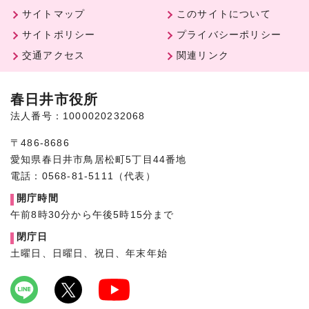
サイトマップ
このサイトについて
サイトポリシー
プライバシーポリシー
交通アクセス
関連リンク
春日井市役所
法人番号：1000020232068
〒486-8686
愛知県春日井市鳥居松町5丁目44番地
電話：0568-81-5111（代表）
開庁時間
午前8時30分から午後5時15分まで
閉庁日
土曜日、日曜日、祝日、年末年始