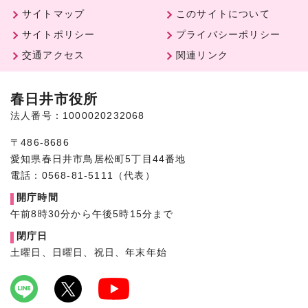
サイトマップ
このサイトについて
サイトポリシー
プライバシーポリシー
交通アクセス
関連リンク
春日井市役所
法人番号：1000020232068
〒486-8686
愛知県春日井市鳥居松町5丁目44番地
電話：0568-81-5111（代表）
開庁時間
午前8時30分から午後5時15分まで
閉庁日
土曜日、日曜日、祝日、年末年始