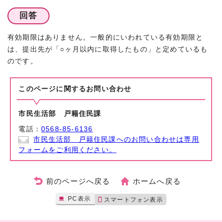
回答
有効期限はありません。一般的にいわれている有効期限と
は、提出先が「○ヶ月以内に取得したもの」と定めているも
のです。
このページに関する
お問い合わせ
市民生活部 戸籍住民課
電話：
0568-85-6136
市民生活部 戸籍住民課へのお問い合わせは専用
フォームをご利用ください。
前のページへ戻る
ホームへ戻る
PC表示
スマートフォン表示