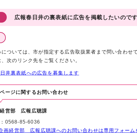
広報春日井の裏表紙に広告を掲載したいので
については、市が指定する広告取扱業者まで問い合わせ
、次のリンク先をご覧ください。
春日井裏表紙への広告を募集します
ページに関する
お問い合わせ
経営部 広報広聴課
：
0568-85-6036
企画経営部 広報広聴課へのお問い合わせは専用フォーム