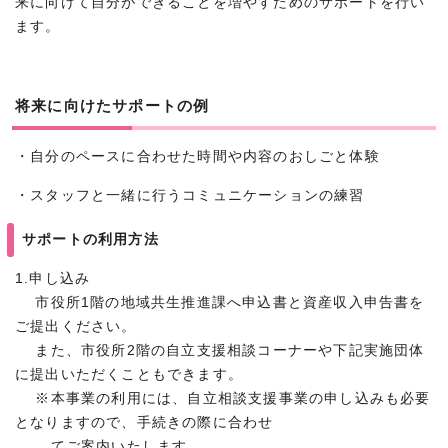
来に向けて自分ができることを増やすためのサポートを行い
ます。
将来に向けたサポートの例
・自分のペースに合わせた時間や内容のおしごと体験
・スタッフと一緒に行うコミュニケーションの練習
サポートの利用方法
1.申し込み
市役所1階の地域共生推進課へ申込書と資産収入申告書を
ご提出ください。
また、市役所2階の自立支援相談コーナーや下記実施団体
に提出いただくこともできます。
※本事業の利用には、自立相談支援事業の申し込みも必要
となりますので、手続きの際に合わせ
てご案内いたします。