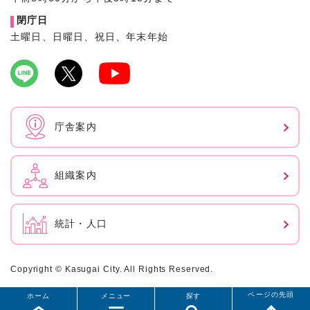
閉庁日
土曜日、日曜日、祝日、年末年始
庁舎案内
組織案内
統計・人口
Copyright © Kasugai City. All Rights Reserved.
ページの先頭
ホーム
メニュー
探す