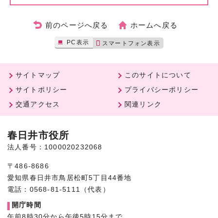
前のページへ戻る
ホームへ戻る
PC表示
スマートフォン表示
サイトマップ
このサイトについて
サイトポリシー
プライバシーポリシー
交通アクセス
関連リンク
春日井市役所
法人番号：1000020232068
〒486-8686
愛知県春日井市鳥居松町5丁目44番地
電話：0568-81-5111（代表）
開庁時間
午前8時30分から午後5時15分まで