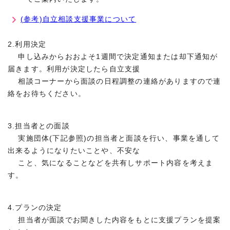
(参考)自立相談支援事業について
2.利用決定
申し込みからおおよそ1週間で決定通知または却下通知が
届きます。利用が決定したら自立支援
相談コーナーから面談の日程調整の連絡がありますので連
絡をお待ちください。
3.担当者との面談
実施団体(下記参照)の担当者と面談を行い、事業を通して
出来るようになりたいことや、不安な
こと、気になることなどを共有しサポート内容を考えま
す。
4.プランの決定
担当者が面談でお聞きした内容をもとに支援プランを提案