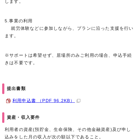
します。
5.事業の利用
就労体験などに参加しながら、プランに沿った支援を行い
ます。
※サポートは希望せず、居場所のみご利用の場合、申込手続
きは不要です。
提出書類
利用申込書 （PDF 96.2KB）
資産・収入要件
利用者の資産(預貯金、生命保険、その他金融資産)及び申し
込みをした月の収入が次の額以下であること。