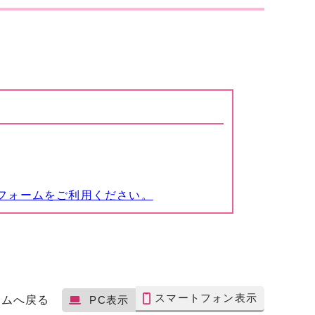
フォームをご利用ください。
スマートフォン表示
ームへ戻る
PC表示