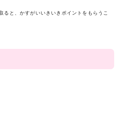
取ると、かすがいいきいきポイントをもらうこ