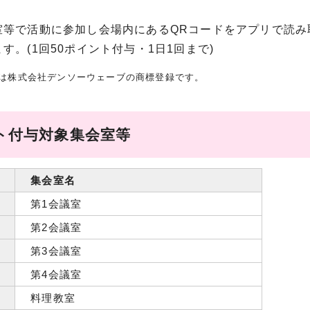
室等で活動に参加し会場内にあるQRコードをアプリで読み
す。(1回50ポイント付与・1日1回まで)
ドは株式会社デンソーウェーブの商標登録です。
ト付与対象集会室等
集会室名
第1会議室
第2会議室
第3会議室
第4会議室
料理教室