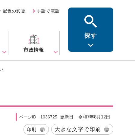
・配色の変更
手話で電話
探す
ス
市政情報
い
更新日 令和7年8月12日
ページID 1036725
大きな文字で印刷
印刷