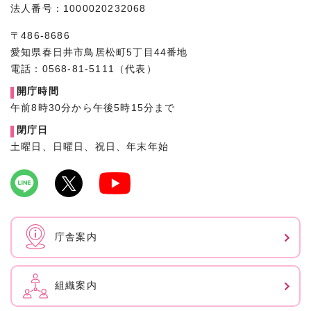
法人番号：1000020232068
〒486-8686
愛知県春日井市鳥居松町5丁目44番地
電話：0568-81-5111（代表）
開庁時間
午前8時30分から午後5時15分まで
閉庁日
土曜日、日曜日、祝日、年末年始
庁舎案内
組織案内