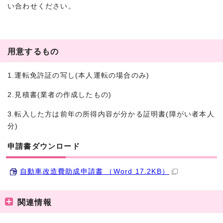
い合わせください。
用意するもの
1.運転免許証の写し(本人運転の場合のみ)
2.見積書(業者の作成したもの)
3.転入した方は前年の所得内容が分かる証明書(障がい者本人
分)
申請書ダウンロード
自動車改造費助成申請書 （Word 17.2KB）
関連情報