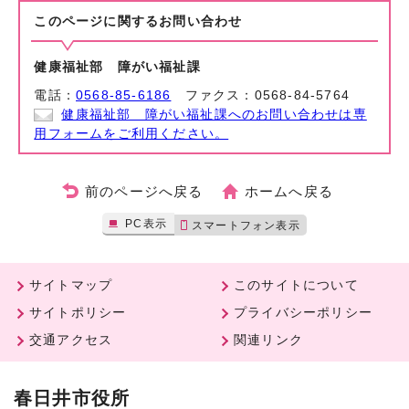
このページに関する
お問い合わせ
健康福祉部 障がい福祉課
電話：
0568-85-6186
ファクス：0568-84-5764
健康福祉部 障がい福祉課へのお問い合わせは専
用フォームをご利用ください。
前のページへ戻る
ホームへ戻る
PC表示
スマートフォン表示
サイトマップ
このサイトについて
サイトポリシー
プライバシーポリシー
交通アクセス
関連リンク
春日井市役所