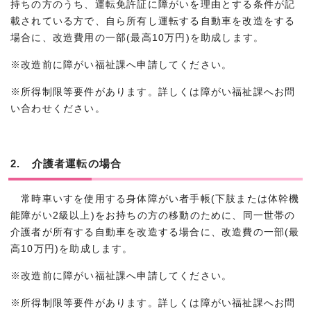
持ちの方のうち、運転免許証に障がいを理由とする条件が記
載されている方で、自ら所有し運転する自動車を改造をする
場合に、改造費用の一部(最高10万円)を助成します。
※改造前に障がい福祉課へ申請してください。
※所得制限等要件があります。詳しくは障がい福祉課へお問
い合わせください。
2. 介護者運転の場合
常時車いすを使用する身体障がい者手帳(下肢または体幹機
能障がい2級以上)をお持ちの方の移動のために、同一世帯の
介護者が所有する自動車を改造する場合に、改造費の一部(最
高10万円)を助成します。
※改造前に障がい福祉課へ申請してください。
※所得制限等要件があります。詳しくは障がい福祉課へお問