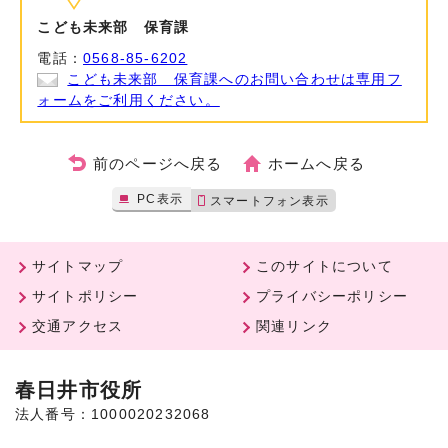
こども未来部 保育課
電話：
0568-85-6202
こども未来部 保育課へのお問い合わせは専用フ
ォームをご利用ください。
前のページへ戻る
ホームへ戻る
PC表示
スマートフォン表示
サイトマップ
このサイトについて
サイトポリシー
プライバシーポリシー
交通アクセス
関連リンク
春日井市役所
法人番号：1000020232068