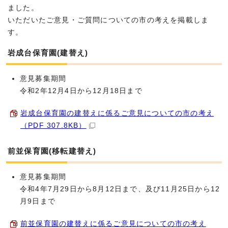
ました。
いただいたご意見・ご質問についての市の考えを掲載しま
す。
岩成台保育園(建替え)
意見募集期間
令和2年12月4日から12月18日まで
岩成台保育園の建替えに係るご意見についての市の考え
（PDF 307.8KB）
前並保育園(移転建替え)
意見募集期間
令和4年7月29日から8月12日まで、及び11月25日から12
月9日まで
前並保育園の建替えに係るご意見についての市の考え