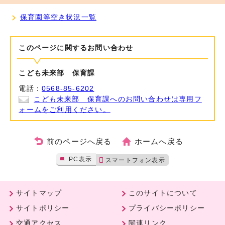
保育園等空き状況一覧
このページに関する
お問い合わせ
こども未来部 保育課
電話：
0568-85-6202
こども未来部 保育課へのお問い合わせは専用フ
ォームをご利用ください。
前のページへ戻る
ホームへ戻る
PC表示
スマートフォン表示
サイトマップ
このサイトについて
サイトポリシー
プライバシーポリシー
交通アクセス
関連リンク