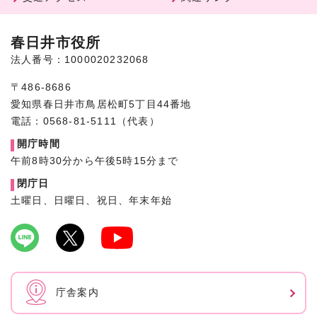
春日井市役所
法人番号：1000020232068
〒486-8686
愛知県春日井市鳥居松町5丁目44番地
電話：0568-81-5111（代表）
開庁時間
午前8時30分から午後5時15分まで
閉庁日
土曜日、日曜日、祝日、年末年始
庁舎案内