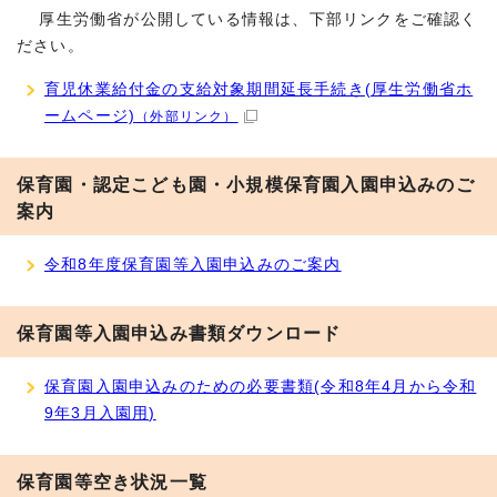
厚生労働省が公開している情報は、下部リンクをご確認く
ださい。
育児休業給付金の支給対象期間延長手続き(厚生労働省ホ
ームページ)
（外部リンク）
保育園・認定こども園・小規模保育園入園申込みのご
案内
令和8年度保育園等入園申込みのご案内
保育園等入園申込み書類ダウンロード
保育園入園申込みのための必要書類(令和8年4月から令和
9年3月入園用)
保育園等空き状況一覧