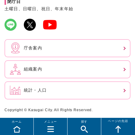
閉庁日
土曜日、日曜日、祝日、年末年始
庁舎案内
組織案内
統計・人口
Copyright © Kasugai City. All Rights Reserved.
ページの先頭
ホーム
メニュー
探す