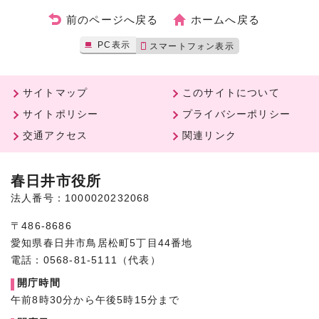
前のページへ戻る
ホームへ戻る
PC表示
スマートフォン表示
サイトマップ
このサイトについて
サイトポリシー
プライバシーポリシー
交通アクセス
関連リンク
春日井市役所
法人番号：1000020232068
〒486-8686
愛知県春日井市鳥居松町5丁目44番地
電話：0568-81-5111（代表）
開庁時間
午前8時30分から午後5時15分まで