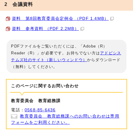
2 会議資料
資料 第8回教育委員会定例会 （PDF 1.4MB）
資料 参考資料 （PDF 2.2MB）
PDFファイルをご覧いただくには、「Adobe（R）
Reader（R）」が必要です。お持ちでない方は
アドビシス
テムズ社のサイト（新しいウィンドウ）
からダウンロード
（無料）してください。
このページに関する
お問い合わせ
教育委員会 教育総務課
電話：
0568-85-6436
教育委員会 教育総務課へのお問い合わせは専用
フォームをご利用ください。