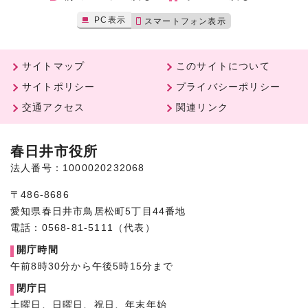
PC表示
スマートフォン表示
サイトマップ
このサイトについて
サイトポリシー
プライバシーポリシー
交通アクセス
関連リンク
春日井市役所
法人番号：1000020232068
〒486-8686
愛知県春日井市鳥居松町5丁目44番地
電話：0568-81-5111（代表）
開庁時間
午前8時30分から午後5時15分まで
閉庁日
土曜日、日曜日、祝日、年末年始