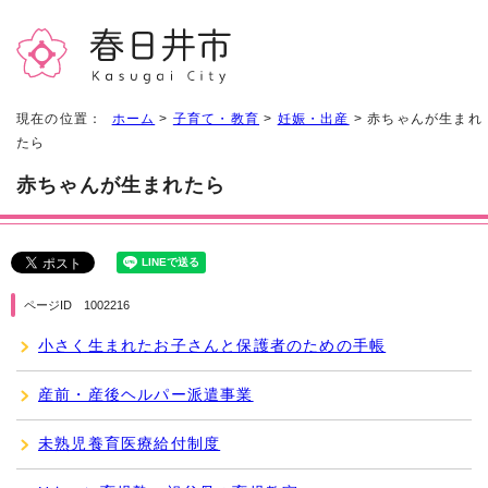
現在の位置：
ホーム
>
子育て・教育
>
妊娠・出産
> 赤ちゃんが生まれ
たら
赤ちゃんが生まれたら
ページID 1002216
小さく生まれたお子さんと保護者のための手帳
産前・産後ヘルパー派遣事業
未熟児養育医療給付制度