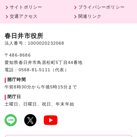
サイトポリシー
プライバシーポリシー
交通アクセス
関連リンク
春日井市役所
法人番号：1000020232068
〒486-8686
愛知県春日井市鳥居松町5丁目44番地
電話：0568-81-5111（代表）
開庁時間
午前8時30分から午後5時15分まで
閉庁日
土曜日、日曜日、祝日、年末年始