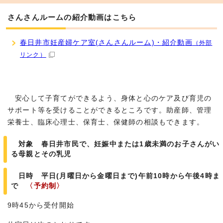
さんさんルームの紹介動画はこちら
春日井市妊産婦ケア室(さんさんルーム)・紹介動画
（外部
リンク）
安心して子育てができるよう、身体と心のケア及び育児の
サポート等を受けることができるところです。助産師、管理
栄養士、臨床心理士、保育士、保健師の相談もできます。
対象 春日井市民で、妊娠中または1歳未満のお子さんがい
る母親とその乳児
日時 平日(月曜日から金曜日まで)午前10時から午後4時ま
で
〈予約制〉
9時45から受付開始