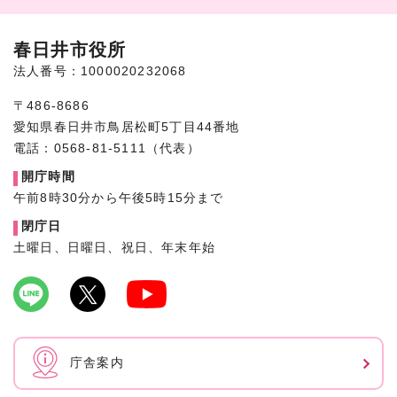
春日井市役所
法人番号：1000020232068
〒486-8686
愛知県春日井市鳥居松町5丁目44番地
電話：0568-81-5111（代表）
開庁時間
午前8時30分から午後5時15分まで
閉庁日
土曜日、日曜日、祝日、年末年始
庁舎案内