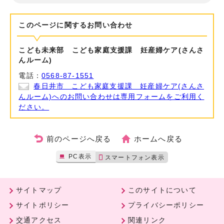
このページに関する
お問い合わせ
こども未来部 こども家庭支援課 妊産婦ケア(さんさ
んルーム)
電話：
0568-87-1551
春日井市 こども家庭支援課 妊産婦ケア(さんさ
んルーム)へのお問い合わせは専用フォームをご利用く
ださい。
前のページへ戻る
ホームへ戻る
PC表示
スマートフォン表示
サイトマップ
このサイトについて
サイトポリシー
プライバシーポリシー
交通アクセス
関連リンク