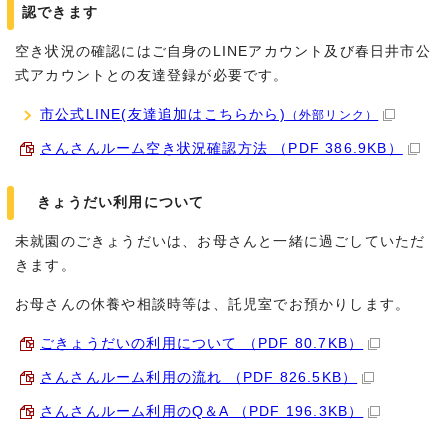
認できます
空き状況の確認にはご自身のLINEアカウント及び春日井市公
式アカウントとの友達登録が必要です。
市公式LINE(友達追加はこちらから)
（外部リンク）
さんさんルーム空き状況確認方法 （PDF 386.9KB）
きょうだい利用について
未就園のごきょうだいは、お母さんと一緒に過ごしていただ
きます。
お母さんの休養や相談時等は、託児室でお預かりします。
ごきょうだいの利用について （PDF 80.7KB）
さんさんルーム利用の流れ （PDF 826.5KB）
さんさんルーム利用のQ＆A （PDF 196.3KB）