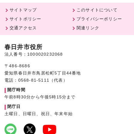
サイトマップ
このサイトについて
サイトポリシー
プライバシーポリシー
交通アクセス
関連リンク
春日井市役所
法人番号：1000020232068
〒486-8686
愛知県春日井市鳥居松町5丁目44番地
電話：0568-81-5111（代表）
開庁時間
午前8時30分から午後5時15分まで
閉庁日
土曜日、日曜日、祝日、年末年始