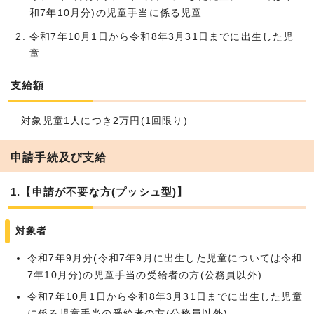
和7年10月分)の児童手当に係る児童
令和7年10月1日から令和8年3月31日までに出生した児
童
支給額
対象児童1人につき2万円(1回限り)
申請手続及び支給
1.【申請が不要な方(プッシュ型)】
対象者
令和7年9月分(令和7年9月に出生した児童については令和
7年10月分)の児童手当の受給者の方(公務員以外)
令和7年10月1日から令和8年3月31日までに出生した児童
に係る児童手当の受給者の方(公務員以外)