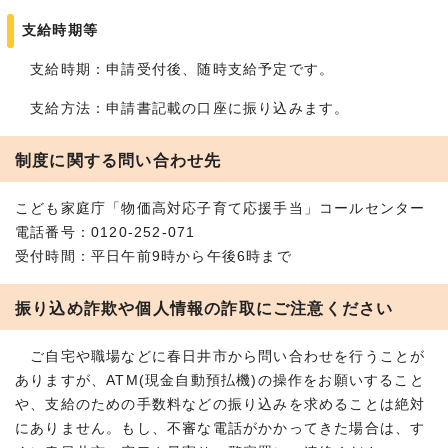
支給時期等
支給時期：申請受付後、随時支給予定です。
支給方法：申請書記載の口座に振り込みます。
制度に関する問い合わせ先
こども家庭庁「物価高対応子育て応援手当」コールセンター
電話番号：0120-252-071
受付時間：平日午前9時から午後6時まで
振り込め詐欺や個人情報の詐取にご注意ください
ご自宅や職場などに春日井市から問い合わせを行うことが
ありますが、ATM(現金自動預払機)の操作をお願いすること
や、支給のための手数料などの振り込みを求めることは絶対
にありません。もし、不審な電話がかかってきた場合は、す