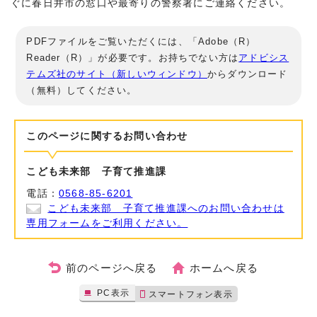
ぐに春日井市の窓口や最寄りの警察署にご連絡ください。
PDFファイルをご覧いただくには、「Adobe（R）
Reader（R）」が必要です。お持ちでない方は
アドビシス
テムズ社のサイト（新しいウィンドウ）
からダウンロード
（無料）してください。
このページに関する
お問い合わせ
こども未来部 子育て推進課
電話：
0568-85-6201
こども未来部 子育て推進課へのお問い合わせは
専用フォームをご利用ください。
前のページへ戻る
ホームへ戻る
PC表示
スマートフォン表示