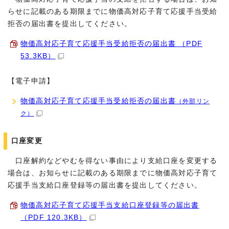
らせに記載のある期限までに物価高対応子育て応援手当受給
拒否の届出書を提出してください。
物価高対応子育て応援手当受給拒否の届出書 （PDF
53.3KB）
【電子申請】
物価高対応子育て応援手当受給拒否の届出書
（外部リン
ク）
口座変更
口座解約などやむを得ない事由により支給口座を変更する
場合は、お知らせに記載のある期限までに物価高対応子育て
応援手当支給口座登録等の届出書を提出してください。
物価高対応子育て応援手当支給口座登録等の届出書
（PDF 120.3KB）