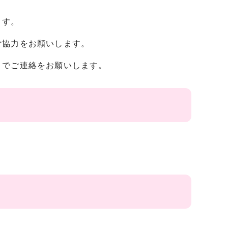
ます。
ご協力をお願いします。
までご連絡をお願いします。