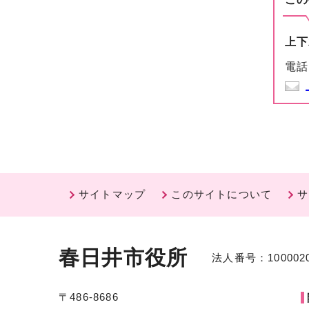
上下
電話
サイトマップ
このサイトについて
サ
春日井市役所
法人番号：1000020
〒486-8686