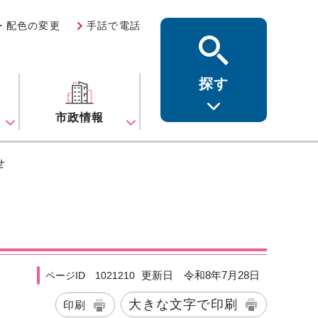
・配色の変更
手話で電話
探す
ス
市政情報
せ
更新日 令和8年7月28日
ページID 1021210
大きな文字で印刷
印刷