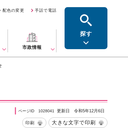
・配色の変更
手話で電話
探す
ス
市政情報
せ
更新日 令和5年12月6日
ページID 1028041
大きな文字で印刷
印刷