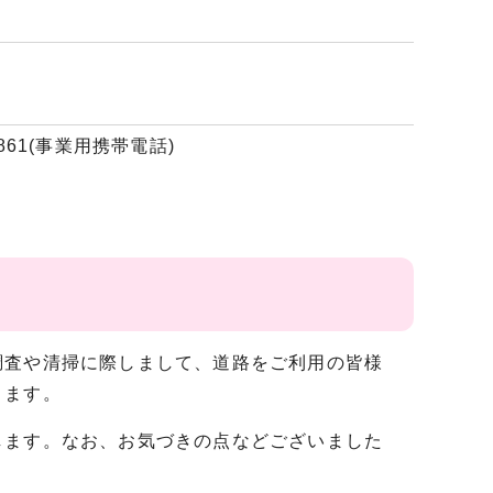
861(事業用携帯電話)
査や清掃に際しまして、道路をご利用の皆様
きます。
ます。なお、お気づきの点などございました