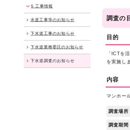
5 工事情報
調査の
水道工事等のお知らせ
下水道工事のお知らせ
目的
下水道業務委託のお知らせ
「ICT
下水道調査のお知らせ
を実施し
内容
マンホー
調査場所
調査期間