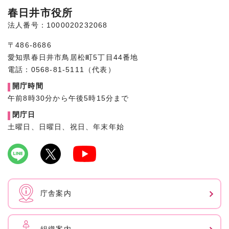
春日井市役所
法人番号：1000020232068
〒486-8686
愛知県春日井市鳥居松町5丁目44番地
電話：0568-81-5111（代表）
開庁時間
午前8時30分から午後5時15分まで
閉庁日
土曜日、日曜日、祝日、年末年始
庁舎案内