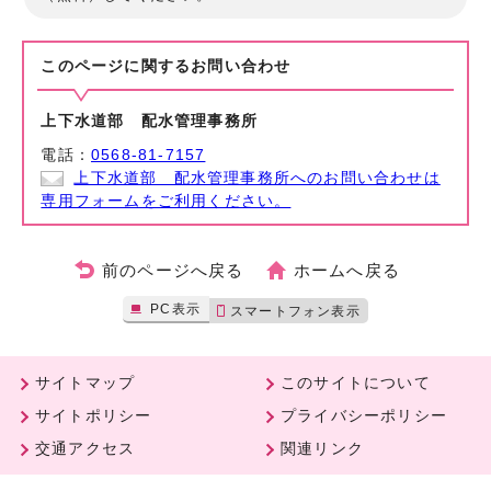
このページに関する
お問い合わせ
上下水道部 配水管理事務所
電話：
0568-81-7157
上下水道部 配水管理事務所へのお問い合わせは
専用フォームをご利用ください。
前のページへ戻る
ホームへ戻る
PC表示
スマートフォン表示
サイトマップ
このサイトについて
サイトポリシー
プライバシーポリシー
交通アクセス
関連リンク