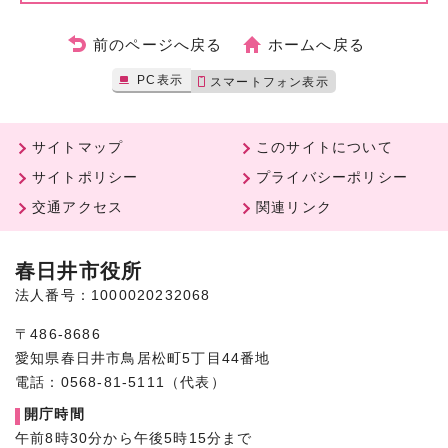
前のページへ戻る
ホームへ戻る
PC表示
スマートフォン表示
サイトマップ
このサイトについて
サイトポリシー
プライバシーポリシー
交通アクセス
関連リンク
春日井市役所
法人番号：1000020232068
〒486-8686
愛知県春日井市鳥居松町5丁目44番地
電話：0568-81-5111（代表）
開庁時間
午前8時30分から午後5時15分まで