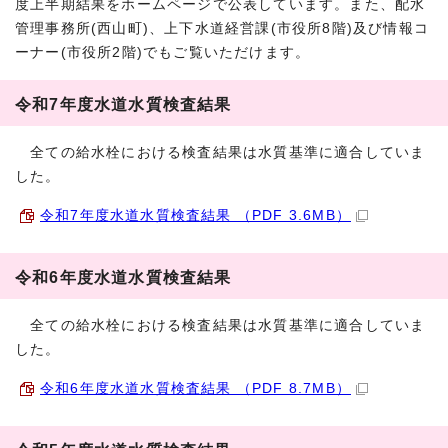
度上半期結果をホームページで公表しています。また、配水
管理事務所(西山町)、上下水道経営課(市役所8階)及び情報コ
ーナー(市役所2階)でもご覧いただけます。
令和7年度水道水質検査結果
全ての給水栓における検査結果は水質基準に適合していま
した。
令和7年度水道水質検査結果 （PDF 3.6MB）
令和6年度水道水質検査結果
全ての給水栓における検査結果は水質基準に適合していま
した。
令和6年度水道水質検査結果 （PDF 8.7MB）