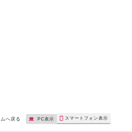
スマートフォン表示
ームへ戻る
PC表示