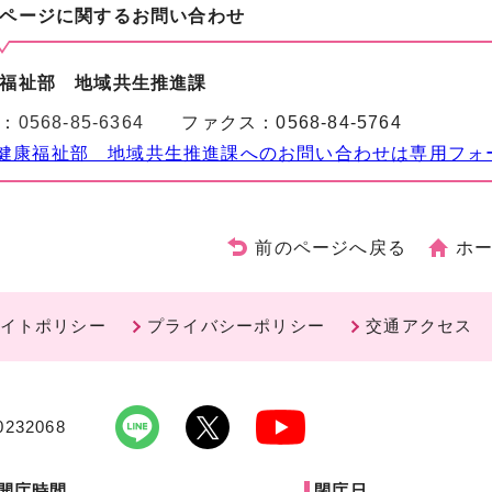
ページに関する
お問い合わせ
福祉部 地域共生推進課
：
0568-85-6364
ファクス：0568-84-5764
健康福祉部 地域共生推進課へのお問い合わせは専用フォ
前のページへ戻る
ホ
イトポリシー
プライバシーポリシー
交通アクセス
232068
開庁時間
閉庁日