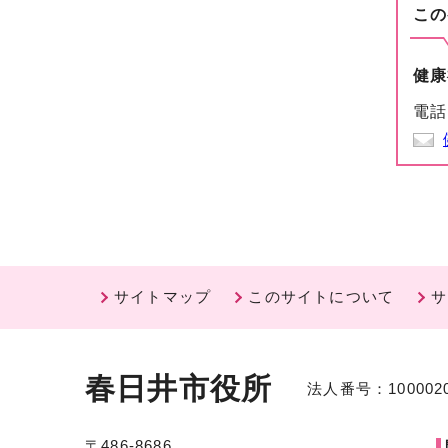
この
健康
電話
サイトマップ
このサイトについて
サ
春日井市役所
法人番号：1000020
〒486-8686