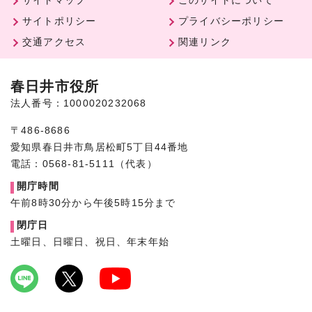
サイトマップ
このサイトについて
サイトポリシー
プライバシーポリシー
交通アクセス
関連リンク
春日井市役所
法人番号：1000020232068
〒486-8686
愛知県春日井市鳥居松町5丁目44番地
電話：0568-81-5111（代表）
開庁時間
午前8時30分から午後5時15分まで
閉庁日
土曜日、日曜日、祝日、年末年始