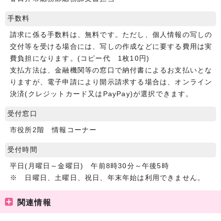
手数料
請求に係る手数料は、無料です。ただし、個人情報の写しの
交付等を受ける場合には、写しの作成などに要する費用は実
費負担になります。(コピー代 1枚10円)
支払方法は、金融機関等の窓口で納付書によるお支払いとな
りますが、電子申請により開示請求する場合は、オンライン
決済(クレジットカード又はPayPay)が選択できます。
受付窓口
市役所2階 情報コーナー
受付時間
平日(月曜日～金曜日) 午前8時30分～午後5時
※ 日曜日、土曜日、祝日、年末年始は利用できません。
関連情報