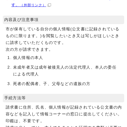
す。
（外部リンク）
内容及び注意事項
市が保有している自分の個人情報(公文書に記録されている
ものに限ります。)を閲覧したいとき又は写しがほしいとき
に請求していただくものです。
次の方が請求できます。
個人情報の本人
未成年者又は成年被後見人の法定代理人、本人の委任
による代理人
死者の配偶者、子、父母などの遺族の方
手続方法等
請求書に住所、氏名、個人情報が記録されている公文書の内
容などを記入して情報コーナーの窓口に提出してください。
印鑑は、不要です。