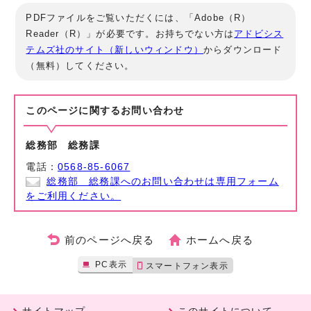
PDFファイルをご覧いただくには、「Adobe（R）
Reader（R）」が必要です。お持ちでない方は
アドビシス
テムズ社のサイト（新しいウィンドウ）
からダウンロード
（無料）してください。
このページに関する
お問い合わせ
総務部 総務課
電話：
0568-85-6067
総務部 総務課へのお問い合わせは専用フォーム
をご利用ください。
前のページへ戻る
ホームへ戻る
PC表示
スマートフォン表示