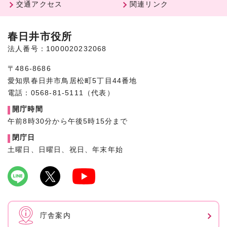
交通アクセス
関連リンク
春日井市役所
法人番号：1000020232068
〒486-8686
愛知県春日井市鳥居松町5丁目44番地
電話：0568-81-5111（代表）
開庁時間
午前8時30分から午後5時15分まで
閉庁日
土曜日、日曜日、祝日、年末年始
庁舎案内