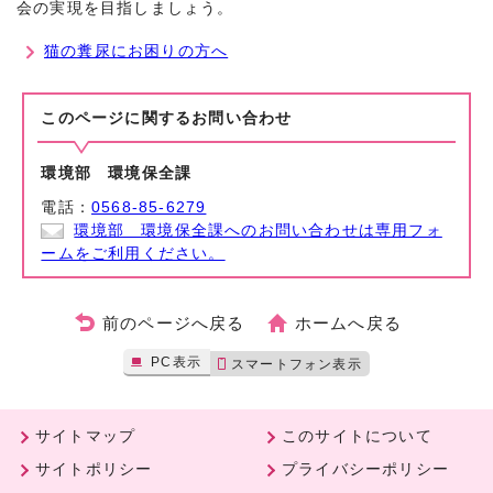
会の実現を目指しましょう。
猫の糞尿にお困りの方へ
このページに関する
お問い合わせ
環境部 環境保全課
電話：
0568-85-6279
環境部 環境保全課へのお問い合わせは専用フォ
ームをご利用ください。
前のページへ戻る
ホームへ戻る
PC表示
スマートフォン表示
サイトマップ
このサイトについて
サイトポリシー
プライバシーポリシー