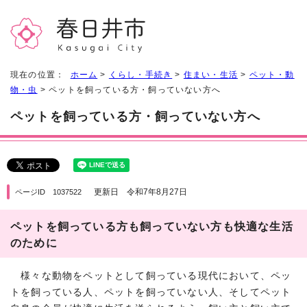
現在の位置：
ホーム
>
くらし・手続き
>
住まい・生活
>
ペット・動
物・虫
> ペットを飼っている方・飼っていない方へ
ペットを飼っている方・飼っていない方へ
更新日 令和7年8月27日
ページID 1037522
ペットを飼っている方も飼っていない方も快適な生活
のために
様々な動物をペットとして飼っている現代において、ペッ
トを飼っている人、ペットを飼っていない人、そしてペット