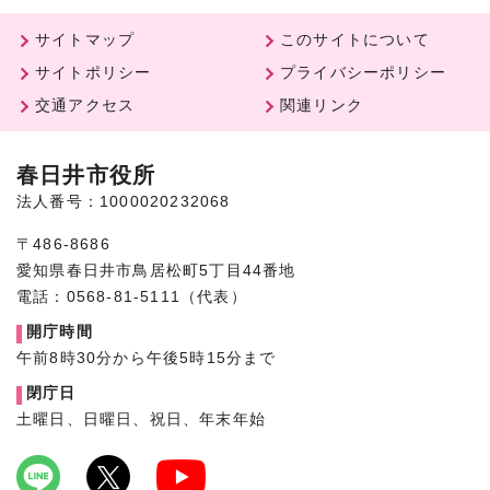
サイトマップ
このサイトについて
サイトポリシー
プライバシーポリシー
交通アクセス
関連リンク
春日井市役所
法人番号：1000020232068
〒486-8686
愛知県春日井市鳥居松町5丁目44番地
電話：0568-81-5111（代表）
開庁時間
午前8時30分から午後5時15分まで
閉庁日
土曜日、日曜日、祝日、年末年始