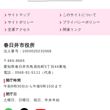
サイトマップ
このサイトについて
サイトポリシー
プライバシーポリシー
交通アクセス
関連リンク
春日井市役所
法人番号：1000020232068
〒486-8686
愛知県春日井市鳥居松町5丁目44番地
電話：0568-81-5111（代表）
開庁時間
午前8時30分から午後5時15分まで
閉庁日
土曜日、日曜日、祝日、年末年始