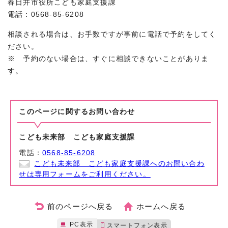
春日井市役所こども家庭支援課
電話：0568-85-6208
相談される場合は、お手数ですが事前に電話で予約をしてく
ださい。
※ 予約のない場合は、すぐに相談できないことがありま
す。
このページに関する
お問い合わせ
こども未来部 こども家庭支援課
電話：
0568-85-6208
こども未来部 こども家庭支援課へのお問い合わ
せは専用フォームをご利用ください。
前のページへ戻る
ホームへ戻る
PC表示
スマートフォン表示