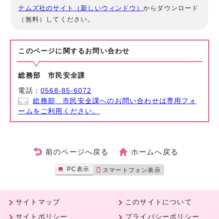
テムズ社のサイト（新しいウィンドウ）
からダウンロード
（無料）してください。
このページに関する
お問い合わせ
総務部 市民安全課
電話：
0568-85-6072
総務部 市民安全課へのお問い合わせは専用フォ
ームをご利用ください。
前のページへ戻る
ホームへ戻る
PC表示
スマートフォン表示
サイトマップ
このサイトについて
サイトポリシー
プライバシーポリシー