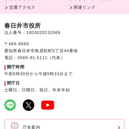
交通アクセス
関連リンク
春日井市役所
法人番号：1000020232068
〒486-8686
愛知県春日井市鳥居松町5丁目44番地
電話：0568-81-5111（代表）
開庁時間
午前8時30分から午後5時15分まで
閉庁日
土曜日、日曜日、祝日、年末年始
庁舎案内