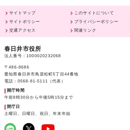
サイトマップ
このサイトについて
サイトポリシー
プライバシーポリシー
交通アクセス
関連リンク
春日井市役所
法人番号：1000020232068
〒486-8686
愛知県春日井市鳥居松町5丁目44番地
電話：0568-81-5111（代表）
開庁時間
午前8時30分から午後5時15分まで
閉庁日
土曜日、日曜日、祝日、年末年始