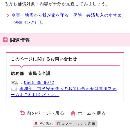
る方も補償対象・内容が十分か見直してみましょう。
水害・地震から我が家を守る 保険・共済加入のすすめ
（外部リンク）
関連情報
このページに関する
お問い合わせ
総務部 市民安全課
電話：
0568-85-6072
総務部 市民安全課へのお問い合わせは専用フォ
ームをご利用ください。
前のページへ戻る
ホームへ戻る
PC表示
スマートフォン表示