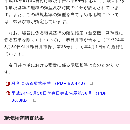
平成10年9月30日付け環境庁告示第64号において、騒音に係
る環境基準の地域の類型及び時間の区分が設定されていま
す。また、この環境基準の類型を当てはめる地域について
は、県及び市が指定しています。
なお、騒音に係る環境基準の類型指定（航空機、新幹線に
係る基準を除く）については、春日井市が告示し（平成24年
3月30日付け春日井市告示第36号）、同年4月1日から施行し
ています。
春日井市域における騒音に係る環境基準は次のとおりで
す。
騒音に係る環境基準 （PDF 63.4KB）
平成24年3月30日付春日井市告示第36号 （PDF
36.8KB）
環境騒音調査結果