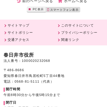
前のページへ戻る
ホームへ戻る
PC表示
スマートフォン表示
サイトマップ
このサイトについて
サイトポリシー
プライバシーポリシー
交通アクセス
関連リンク
春日井市役所
法人番号：1000020232068
〒486-8686
愛知県春日井市鳥居松町5丁目44番地
電話：0568-81-5111（代表）
開庁時間
午前8時30分から午後5時15分まで
閉庁日