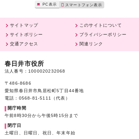
PC表示
スマートフォン表示
サイトマップ
このサイトについて
サイトポリシー
プライバシーポリシー
交通アクセス
関連リンク
春日井市役所
法人番号：1000020232068
〒486-8686
愛知県春日井市鳥居松町5丁目44番地
電話：0568-81-5111（代表）
開庁時間
午前8時30分から午後5時15分まで
閉庁日
土曜日、日曜日、祝日、年末年始