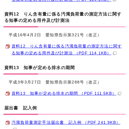
資料12 りん含有量に係る汚濁負荷量の測定方法に関す
る知事の定める用件及び計測法
平成16年4月2日 愛知県告示第321号（改正）
資料12 りん含有量に係る汚濁負荷量の測定方法に関す
る知事の定める用件及び計測法 （PDF 114.1KB）
資料13 知事が定める排水の期間
平成3年3月27日 愛知県告示第288号（改正）
資料13 知事が定める排水の期間 （PDF 111.5KB）
届出書 記入例
汚濁負荷量測定手法届出書 記入例 （PDF 241.9KB）