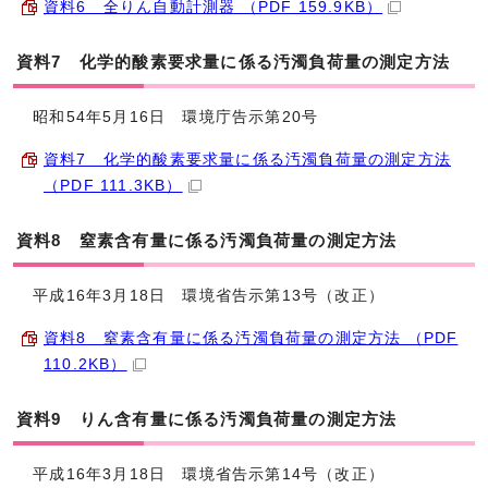
資料6 全りん自動計測器 （PDF 159.9KB）
資料7 化学的酸素要求量に係る汚濁負荷量の測定方法
昭和54年5月16日 環境庁告示第20号
資料7 化学的酸素要求量に係る汚濁負荷量の測定方法
（PDF 111.3KB）
資料8 窒素含有量に係る汚濁負荷量の測定方法
平成16年3月18日 環境省告示第13号（改正）
資料8 窒素含有量に係る汚濁負荷量の測定方法 （PDF
110.2KB）
資料9 りん含有量に係る汚濁負荷量の測定方法
平成16年3月18日 環境省告示第14号（改正）