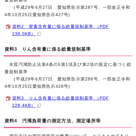
量規制基準
(平成29年6月27日 愛知県告示第287号、一部改正令和
4年10月25日愛知県告示427号)
資料2 窒素含有量に係る総量規制基準 （PDF
238.0KB）
資料3 りん含有量に係る総量規制基準
水質汚濁防止法第4条の5第1項及び第2項の規定に基づく総
量規制基準
(平成29年6月27日 愛知県告示第288号、一部改正令和
4年10月25日愛知県告示428号)
資料3 りん含有量に係る総量規制基準 （PDF
228.4KB）
資料4 汚濁負荷量の測定方法、測定場所等