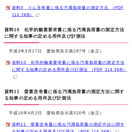
資料9 りん含有量に係る汚濁負荷量の測定方法 （PDF
110.2KB）
資料10 化学的酸素要求量に係る汚濁負荷量の測定方法
に関する知事の定める用件及び計測法
平成3年3月27日 愛知県告示第287号（改正）
資料10 化学的酸素要求量に係る汚濁負荷量の測定方法
に関する知事の定める用件及び計測法 （PDF 114.3KB）
資料11 窒素含有量に係る汚濁負荷量の測定方法に関す
る知事の定める用件及び計測法
平成16年4月2日 愛知県告示第320号（改正）
資料11 窒素含有量に係る汚濁負荷量の測定方法に関す
る知事の定める用件及び計測法 （PDF 114.2KB）