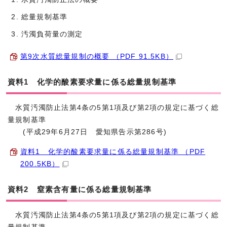
総量規制基準
汚濁負荷量の測定
第9次水質総量規制の概要 （PDF 91.5KB）
資料1 化学的酸素要求量に係る総量規制基準
水質汚濁防止法第4条の5第1項及び第2項の規定に基づく総
量規制基準
(平成29年6月27日 愛知県告示第286号)
資料1 化学的酸素要求量に係る総量規制基準 （PDF
200.5KB）
資料2 窒素含有量に係る総量規制基準
水質汚濁防止法第4条の5第1項及び第2項の規定に基づく総