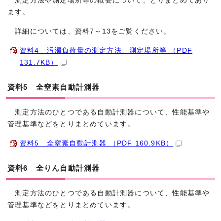
測定方法や測定場所等の概要について、とりまとめてあり
ます。
詳細については、資料7～13をご覧ください。
資料4 汚濁負荷量の測定方法、測定場所等 （PDF
131.7KB）
資料5 全窒素自動計測器
測定方法のひとつである自動計測器について、性能基準や
管理基準などをとりまとめています。
資料5 全窒素自動計測器 （PDF 160.9KB）
資料6 全りん自動計測器
測定方法のひとつである自動計測器について、性能基準や
管理基準などをとりまとめています。