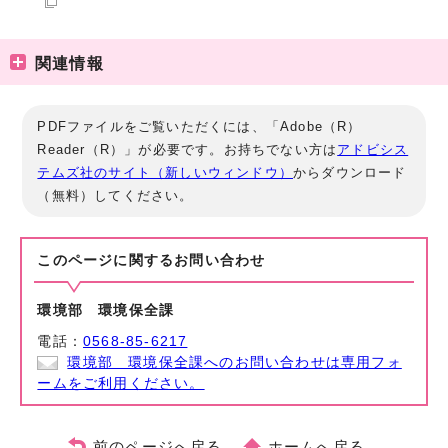
関連情報
PDFファイルをご覧いただくには、「Adobe（R）
Reader（R）」が必要です。お持ちでない方は
アドビシス
テムズ社のサイト（新しいウィンドウ）
からダウンロード
（無料）してください。
このページに関する
お問い合わせ
環境部 環境保全課
電話：
0568-85-6217
環境部 環境保全課へのお問い合わせは専用フォ
ームをご利用ください。
前のページへ戻る
ホームへ戻る