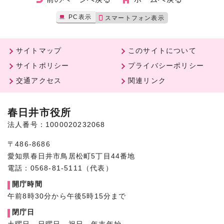
PC表示
スマートフォン表示
サイトマップ
このサイトについて
サイトポリシー
プライバシーポリシー
交通アクセス
関連リンク
春日井市役所
法人番号：1000020232068
〒486-8686
愛知県春日井市鳥居松町5丁目44番地
電話：0568-81-5111（代表）
開庁時間
午前8時30分から午後5時15分まで
閉庁日