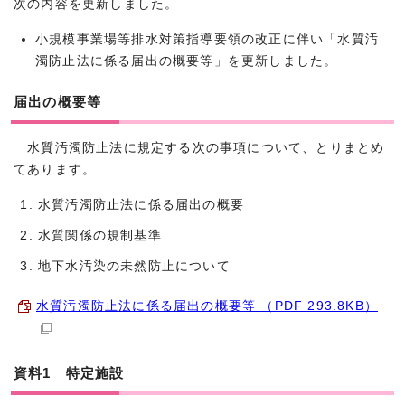
次の内容を更新しました。
小規模事業場等排水対策指導要領の改正に伴い「水質汚
濁防止法に係る届出の概要等」を更新しました。
届出の概要等
水質汚濁防止法に規定する次の事項について、とりまとめ
てあります。
水質汚濁防止法に係る届出の概要
水質関係の規制基準
地下水汚染の未然防止について
水質汚濁防止法に係る届出の概要等 （PDF 293.8KB）
資料1 特定施設