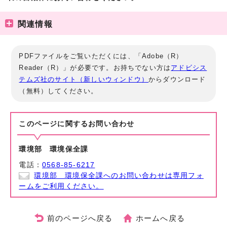
関連情報
PDFファイルをご覧いただくには、「Adobe（R）
Reader（R）」が必要です。お持ちでない方は
アドビシス
テムズ社のサイト（新しいウィンドウ）
からダウンロード
（無料）してください。
このページに関する
お問い合わせ
環境部 環境保全課
電話：
0568-85-6217
環境部 環境保全課へのお問い合わせは専用フォ
ームをご利用ください。
前のページへ戻る
ホームへ戻る