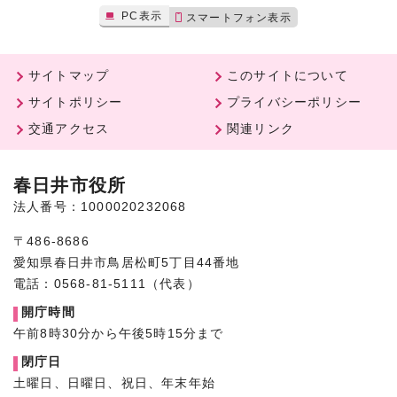
PC表示
スマートフォン表示
サイトマップ
このサイトについて
サイトポリシー
プライバシーポリシー
交通アクセス
関連リンク
春日井市役所
法人番号：1000020232068
〒486-8686
愛知県春日井市鳥居松町5丁目44番地
電話：0568-81-5111（代表）
開庁時間
午前8時30分から午後5時15分まで
閉庁日
土曜日、日曜日、祝日、年末年始