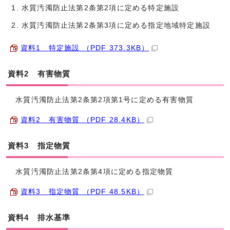
水質汚濁防止法第2条第2項に定める特定施設
水質汚濁防止法第2条第3項に定める指定地域特定施設
資料1 特定施設 （PDF 373.3KB）
資料2 有害物質
水質汚濁防止法第2条第2項第1号に定める有害物質
資料2 有害物質 （PDF 28.4KB）
資料3 指定物質
水質汚濁防止法第2条第4項に定める指定物質
資料3 指定物質 （PDF 48.5KB）
資料4 排水基準