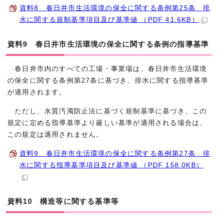
資料8 春日井市生活環境の保全に関する条例第25条 排
水に関する規制基準項目及び基準値 （PDF 41.6KB）
資料9 春日井市生活環境の保全に関する条例の指導基準
春日井市内のすべての工場・事業場は、春日井市生活環境
の保全に関する条例第27条に基づき、排水に関する指導基準
が適用されます。
ただし、水質汚濁防止法に基づく規制基準に基づき、この
規定に定める指導基準より厳しい基準が適用される場合は、
この規定は適用されません。
資料9 春日井市生活環境の保全に関する条例第27条 排
水に関する指導基準項目及び基準値 （PDF 158.0KB）
資料10 構造等に関する基準等