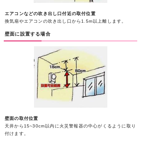
エアコンなどの吹き出し口付近の取付位置
換気扇やエアコンの吹き出し口から1.5m以上離します。
壁面に設置する場合
壁面の取付位置
天井から15~30cm以内に火災警報器の中心がくるように取り
付けます。