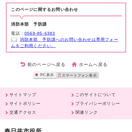
このページに関する
お問い合わせ
消防本部 予防課
電話：
0568-85-6383
消防本部 予防課へのお問い合わせは専用フォー
ムをご利用ください。
前のページへ戻る
ホームへ戻る
PC表示
スマートフォン表示
サイトマップ
このサイトについて
サイトポリシー
プライバシーポリシー
交通アクセス
関連リンク
春日井市役所