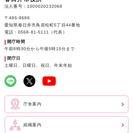
法人番号：1000020232068
〒486-8686
愛知県春日井市鳥居松町5丁目44番地
電話：0568-81-5111（代表）
開庁時間
午前8時30分から午後5時15分まで
閉庁日
土曜日、日曜日、祝日、年末年始
庁舎案内
組織案内