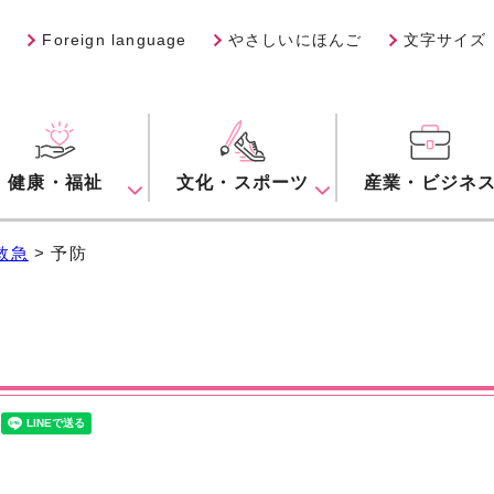
Foreign language
やさしいにほんご
文字サイズ
健康・福祉
文化・スポーツ
産業・ビジネ
救急
> 予防