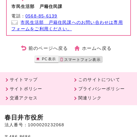
市民生活部 戸籍住民課
電話：
0568-85-6139
市民生活部 戸籍住民課へのお問い合わせは専用
フォームをご利用ください。
前のページへ戻る
ホームへ戻る
PC表示
スマートフォン表示
サイトマップ
このサイトについて
サイトポリシー
プライバシーポリシー
交通アクセス
関連リンク
春日井市役所
法人番号：1000020232068
〒486-8686