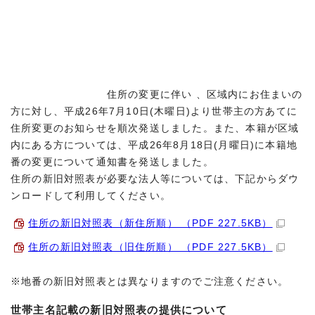
住所の変更に伴い 、区域内にお住まいの
方に対し、平成26年7月10日(木曜日)より世帯主の方あてに
住所変更のお知らせを順次発送しました。また、本籍が区域
内にある方については、平成26年8月18日(月曜日)に本籍地
番の変更について通知書を発送しました。
住所の新旧対照表が必要な法人等については、下記からダウ
ンロードして利用してください。
住所の新旧対照表（新住所順） （PDF 227.5KB）
住所の新旧対照表（旧住所順） （PDF 227.5KB）
※地番の新旧対照表とは異なりますのでご注意ください。
世帯主名記載の新旧対照表の提供について