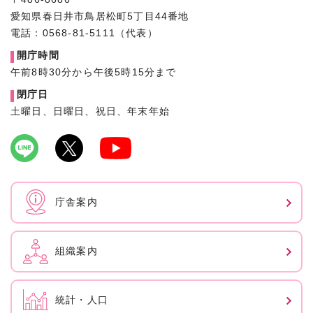
愛知県春日井市鳥居松町5丁目44番地
電話：0568-81-5111（代表）
開庁時間
午前8時30分から午後5時15分まで
閉庁日
土曜日、日曜日、祝日、年末年始
庁舎案内
組織案内
統計・人口