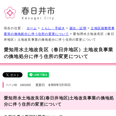
現在の位置：
ホーム
>
くらし・手続き
>
届出・証明
>
土地区画整理事
業等の換地処分に伴う住所の変更について
> 愛知用水土地改良区（春日
井地区）土地改良事業の換地処分に伴う住所の変更について
愛知用水土地改良区（春日井地区）土地改良事業
の換地処分に伴う住所の変更について
更新日 令和8年3月30日
ページID 1001925
愛知用水土地改良区(春日井地区)土地改良事業の換地処
分に伴う住所の変更について