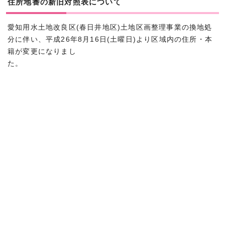
住所地番の新旧対照表について
愛知用水土地改良区(春日井地区)土地区画整理事業の換地処
分に伴い、平成26年8月16日(土曜日)より区域内の住所・本
籍が変更になりまし
た。