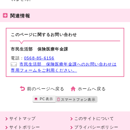
関連情報
このページに関する
お問い合わせ
市民生活部 保険医療年金課
電話：
0568-85-6156
市民生活部 保険医療年金課へのお問い合わせは
専用フォームをご利用ください。
前のページへ戻る
ホームへ戻る
PC表示
スマートフォン表示
サイトマップ
このサイトについて
サイトポリシー
プライバシーポリシー