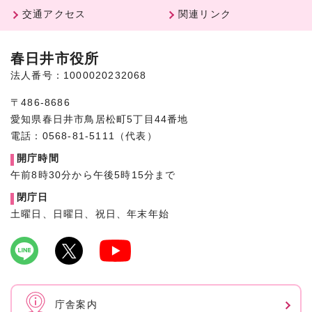
交通アクセス
関連リンク
春日井市役所
法人番号：1000020232068
〒486-8686
愛知県春日井市鳥居松町5丁目44番地
電話：0568-81-5111（代表）
開庁時間
午前8時30分から午後5時15分まで
閉庁日
土曜日、日曜日、祝日、年末年始
庁舎案内